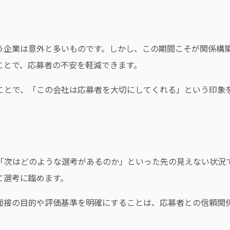
う企業は意外と多いものです。しかし、この期間こそが関係構
ことで、応募者の不安を軽減できます。
ことで、「この会社は応募者を大切にしてくれる」という印象
「次はどのような選考があるのか」といった先の見えない状況
て選考に臨めます。
面接の目的や評価基準を明確にすることは、応募者との信頼関