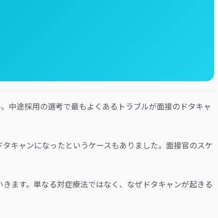
—。中途採用の選考で最もよくあるトラブルが面接のドタキャ
がドタキャンになったというケースもありました。面接官のスケ
いきます。単なる対症療法ではなく、なぜドタキャンが起きる