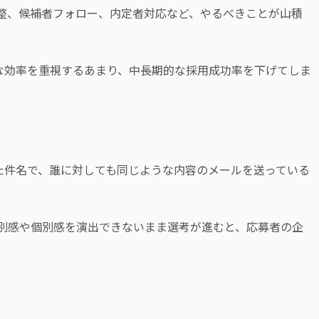
整、候補者フォロー、内定者対応など、やるべきことが山積
な効率を重視するあまり、中長期的な採用成功率を下げてしま
た件名で、誰に対しても同じような内容のメールを送っている
別感や個別感を演出できないまま選考が進むと、応募者の企