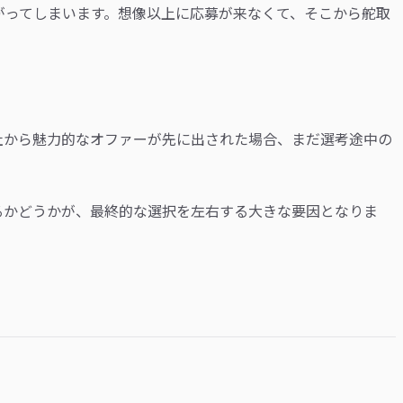
がってしまいます。想像以上に応募が来なくて、そこから舵取
社から魅力的なオファーが先に出された場合、まだ選考途中の
るかどうかが、最終的な選択を左右する大きな要因となりま