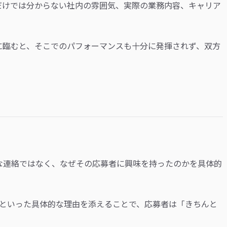
だけでは分からない社内の雰囲気、実際の業務内容、キャリア
に臨むと、そこでのパフォーマンスも十分に発揮されず、双方
な連絡ではなく、なぜその応募者に興味を持ったのかを具体的
」といった具体的な理由を添えることで、応募者は「きちんと