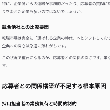
特に、企業側からの連絡が事務的だったり、応募者の質問に
りを変えた企業も多いのではないでしょうか。
競合他社との比較要因
転職市場は完全に「選ばれる企業の時代」へとシフトしてお
企業への関心は急速に薄れがちです。
この状況で重要になるのが、応募者との関係の深さです。単
す。
応募者との関係構築が不足する根本原因
採用担当者の業務負荷と時間的制約