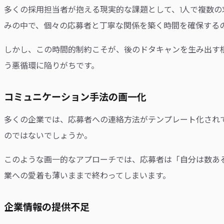
多くの採用担当者が抱える現実的な課題として、1人で複数
みの中で、個々の応募者と丁寧な関係を築く時間を確保する
しかし、この時間的制約こそが、後のドタキャンを生み出す
う悪循環に陥りがちです。
コミュニケーション手法の画一化
多くの企業では、応募者への連絡方法がテンプレート化され
のではないでしょうか。
このような画一的なアプローチでは、応募者は「自分は数あ
業への愛着も薄いままで終わってしまいます。
企業情報の提供不足