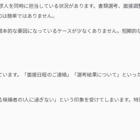
の求人を同時に担当している状況があります。書類選考、面接調
のは簡単ではありません。
根本的な要因になっているケースが少なくありません。短期的
ています。「面接日程のご連絡」「選考結果について」といっ
る候補者の1人に過ぎない」という印象を受けてしまいます。特