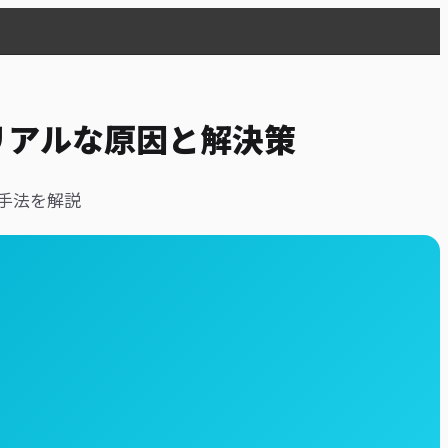
リアルな原因と解決策
手法を解説