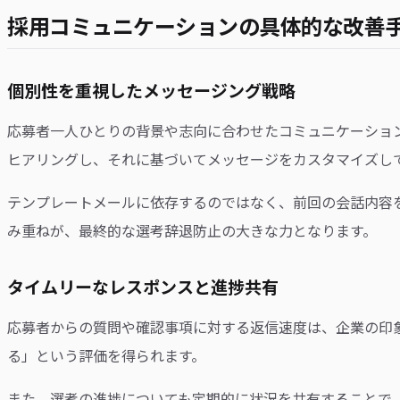
採用コミュニケーションの具体的な改善
個別性を重視したメッセージング戦略
応募者一人ひとりの背景や志向に合わせたコミュニケーショ
ヒアリングし、それに基づいてメッセージをカスタマイズし
テンプレートメールに依存するのではなく、前回の会話内容
み重ねが、最終的な選考辞退防止の大きな力となります。
タイムリーなレスポンスと進捗共有
応募者からの質問や確認事項に対する返信速度は、企業の印
る」という評価を得られます。
また、選考の進捗についても定期的に状況を共有することで