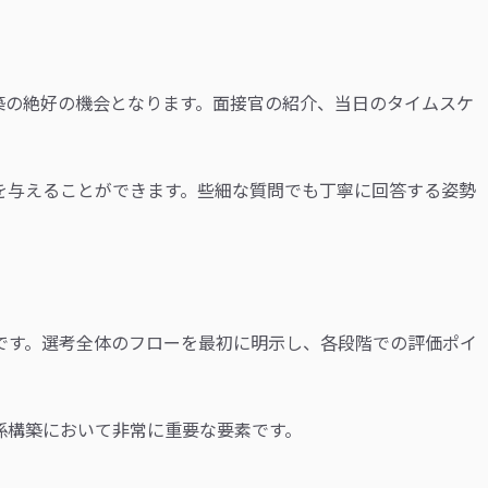
築の絶好の機会となります。面接官の紹介、当日のタイムスケ
を与えることができます。些細な質問でも丁寧に回答する姿勢
です。選考全体のフローを最初に明示し、各段階での評価ポイ
係構築において非常に重要な要素です。