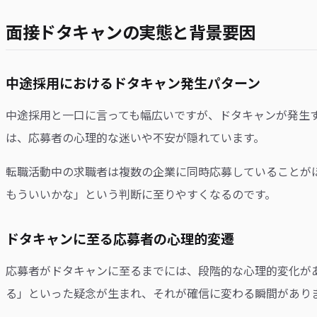
面接ドタキャンの実態と背景要因
中途採用におけるドタキャン発生パターン
中途採用と一口に言っても幅広いですが、ドタキャンが発生
は、応募者の心理的な迷いや不安が隠れています。
転職活動中の求職者は複数の企業に同時応募していることが
もういいかな」という判断に至りやすくなるのです。
ドタキャンに至る応募者の心理的変遷
応募者がドタキャンに至るまでには、段階的な心理的変化が
る」といった疑念が生まれ、それが確信に変わる瞬間があり