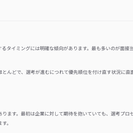
するタイミングには明確な傾向があります。最も多いのが面接
ほとんどで、選考が進むにつれて優先順位を付け直す状況に直
あります。最初は企業に対して期待を抱いていても、選考プロ
ます。