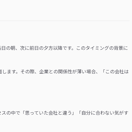
当日の朝、次に前日の夕方以降です。このタイミングの背景に
面します。その際、企業との関係性が薄い場合、「この会社は
セスの中で「思っていた会社と違う」「自分に合わない気がす