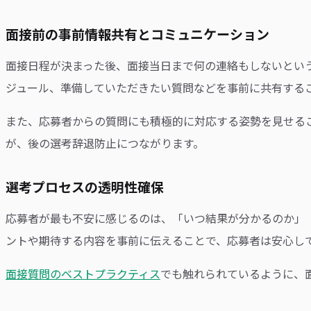
面接前の事前情報共有とコミュニケーション
面接日程が決まった後、面接当日まで何の連絡もしないとい
ジュール、準備していただきたい質問などを事前に共有する
また、応募者からの質問にも積極的に対応する姿勢を見せる
が、後の選考辞退防止につながります。
選考プロセスの透明性確保
応募者が最も不安に感じるのは、「いつ結果が分かるのか」
ントや期待する内容を事前に伝えることで、応募者は安心し
面接質問のベストプラクティス
でも触れられているように、