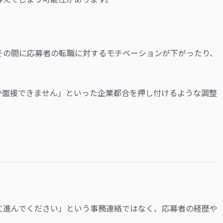
その間に応募者の転職に対するモチベーションが下がったり、
か面接できません」といった企業都合を押し付けるような調整
に進んでください」という事務連絡ではなく、応募者の経歴や