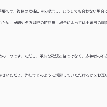
重要です。複数の候補日時を提示し、どうしても合わない場合
いため、早朝や夕方以降の時間帯、場合によっては土曜日の面
。
策の一つです。ただし、単純な確認連絡ではなく、応募者の不
かせいただき、弊社でどのように活躍していただけるかをお互