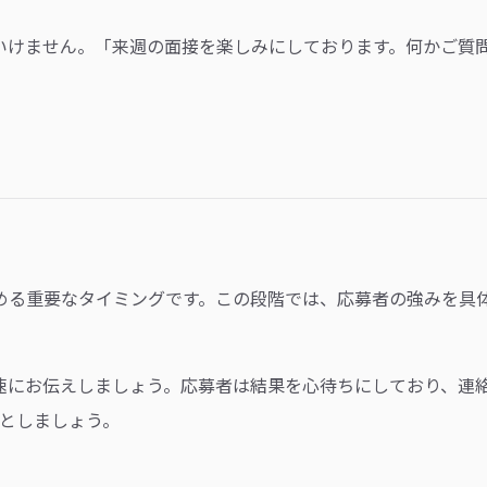
いけません。「来週の面接を楽しみにしております。何かご質
める重要なタイミングです。この段階では、応募者の強みを具
速にお伝えしましょう。応募者は結果を心待ちにしており、連
としましょう。