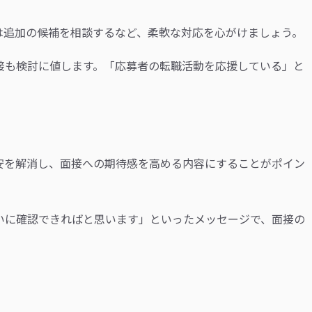
は追加の候補を相談するなど、柔軟な対応を心がけましょう。
接も検討に値します。「応募者の転職活動を応援している」と
安を解消し、面接への期待感を高める内容にすることがポイン
いに確認できればと思います」といったメッセージで、面接の