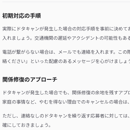
初期対応の手順
実際にドタキャンが発生した場合の対応手順を事前に決めて
入れましょう。交通機関の遅延やアクシデントの可能性もあ
電話が繋がらない場合は、メールでも連絡を入れます。この
絡ください」といった配慮のあるメッセージを心がけましょ
関係修復のアプローチ
ドタキャンが発生した場合でも、関係修復の余地を残すアプ
家庭の事情など、やむを得ない理由でのキャンセルの場合は
ただし、連絡なしのドタキャンを繰り返す応募者に対しては
確にしておきましょう。