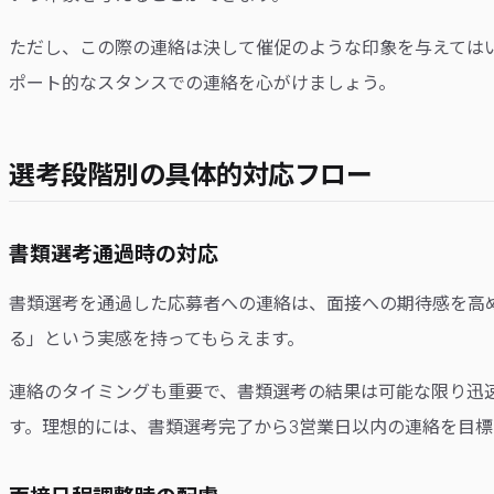
ただし、この際の連絡は決して催促のような印象を与えては
ポート的なスタンスでの連絡を心がけましょう。
選考段階別の具体的対応フロー
書類選考通過時の対応
書類選考を通過した応募者への連絡は、面接への期待感を高
る」という実感を持ってもらえます。
連絡のタイミングも重要で、書類選考の結果は可能な限り迅
す。理想的には、書類選考完了から3営業日以内の連絡を目標