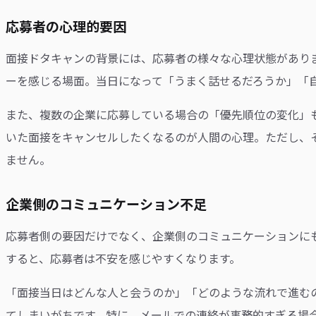
応募者の心理的要因
面接ドタキャンの背景には、応募者の様々な心理状態があり
ーを感じる場面。当日になって「うまく話せるだろうか」「
また、複数の企業に応募している場合の「優先順位の変化」
いた面接をキャンセルしたくなるのが人間の心理。ただし、
ません。
企業側のコミュニケーション不足
応募者側の要因だけでなく、企業側のコミュニケーションに
すると、応募者は不安を感じやすくなります。
「面接当日はどんな人と会うのか」「どのような流れで進む
てしまいがちです。特に、メールでの連絡が事務的すぎる場