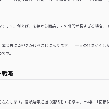
なります。例えば、応募から面接までの期間が長すぎる場合、
、応募者に負担をかけることになります。「平日の14時からし
つです。
ン戦略
く左右します。書類選考通過の連絡をする際は、単純に「面接