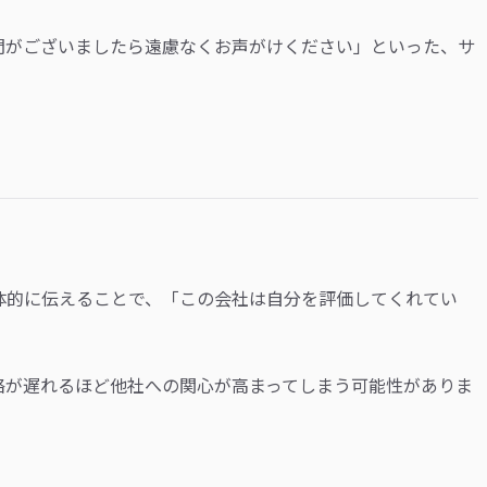
問がございましたら遠慮なくお声がけください」といった、サ
体的に伝えることで、「この会社は自分を評価してくれてい
絡が遅れるほど他社への関心が高まってしまう可能性がありま