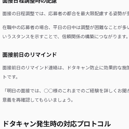
面接日程調整時の配慮
面接の日程調整では、応募者の都合を最大限配慮する姿勢が
在職中の応募者の場合、平日の日中は調整が困難なことが多
いうスタンスを示すことで、信頼関係の構築につながります
面接前日のリマインド
面接前日のリマインド連絡は、ドタキャン防止に効果的な施
トです。
「明日の面接では、○○様のこれまでのご経験を詳しくお聞
意義を再確認してもらいましょう。
ドタキャン発生時の対応プロトコル