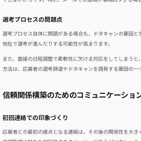
選考プロセスの問題点
選考プロセス自体に問題がある場合も、ドタキャンの要因と
他社で選考が進んだりする可能性が高まります。
また、面接の日程調整で柔軟性に欠ける対応をしてしまうと
方法は、応募者の選考辞退やドタキャンを誘発する要因の一
信頼関係構築のためのコミュニケーショ
初回連絡での印象づくり
応募者との最初の接点となる連絡は、その後の関係性を大き