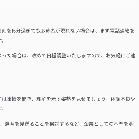
刻を15分過ぎても応募者が現れない場合は、まず電話連絡を
す。
なった場合は、改めて日程調整いたしますので、お気軽にご連
ずは事情を聞き、理解を示す姿勢を見せましょう。体調不良や
す。
は、選考を見送ることを検討するなど、企業としての基準を明