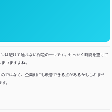
ャンは避けて通れない問題の一つです。せっかく時間を空けて
しまいますよね。
うのではなく、企業側にも改善できる点があるかもしれませ
ます。