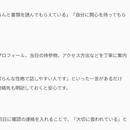
ちんと書類を読んでもらえている」「自分に関心を持ってもら
プロフィール、当日の持参物、アクセス方法などを丁寧に案内
ばらんな性格で話しやすい人です」といった一言があるだけ
連絡先も明記しておくと安心です。
前日に確認の連絡を入れることで、「大切に扱われている」と