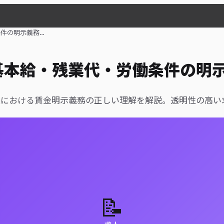
件の明示義務…
基本給・残業代・労働条件の明
法における賃金明示義務の正しい理解を解説。透明性の高い
📝