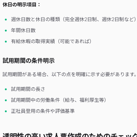
休日の明示項目：
週休日数と休日の種類（完全週休2日制、週休2日制など
年間休日数
有給休暇の取得実績（可能であれば）
試用期間の条件明示
試用期間がある場合、以下の点を明確に示す必要があります
試用期間の長さ
試用期間中の労働条件（給与、福利厚生等）
正社員登用の条件や評価基準
透明性の高い求人票作成のためのチェッ