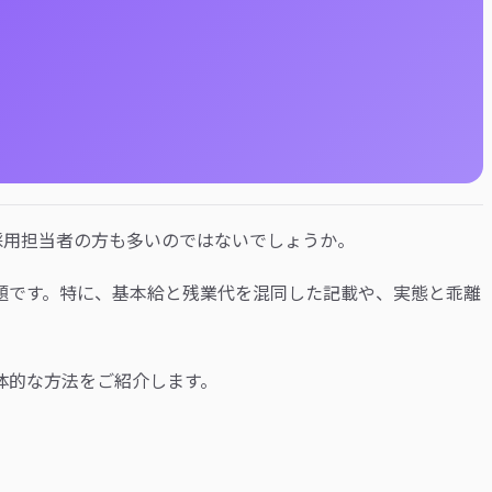
採用担当者の方も多いのではないでしょうか。
題です。特に、基本給と残業代を混同した記載や、実態と乖離
体的な方法をご紹介します。