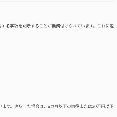
関する事項を明示することが義務付けられています。これに違
ます。違反した場合は、6カ月以下の懲役または30万円以下