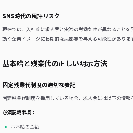
SNS時代の風評リスク
現在では、入社後に求人票と実際の労働条件が異なることを
動や企業イメージに長期的な悪影響を与える可能性がありま
基本給と残業代の正しい明示方法
固定残業代制度の適切な表記
固定残業代制度を採用している場合、求人票には以下の情報
必須記載事項：
基本給の金額