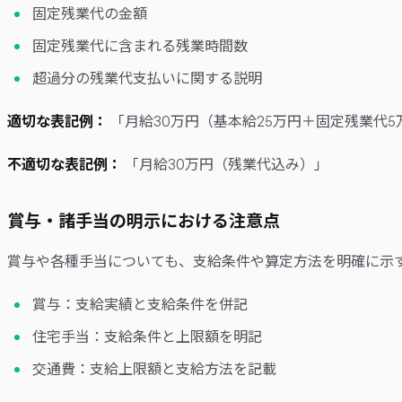
固定残業代の金額
固定残業代に含まれる残業時間数
超過分の残業代支払いに関する説明
適切な表記例：
「月給30万円（基本給25万円＋固定残業代
不適切な表記例：
「月給30万円（残業代込み）」
賞与・諸手当の明示における注意点
賞与や各種手当についても、支給条件や算定方法を明確に示
賞与：支給実績と支給条件を併記
住宅手当：支給条件と上限額を明記
交通費：支給上限額と支給方法を記載