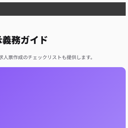
示義務ガイド
求人票作成のチェックリストも提供します。