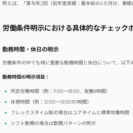
例えば、「賞与年2回（前年度実績：基本給の4カ月分、業
労働条件明示における具体的なチェック
勤務時間・休日の明示
労働条件の中でも特に重要な勤務時間と休日について、以下
勤務時間の明示項目：
所定労働時間（例：9:00〜18:00、実働8時間）
休憩時間（例：12:00〜13:00の1時間）
フレックスタイム制の場合はコアタイムと標準労働時間
シフト勤務の場合は勤務パターンの例示