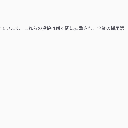
えています。これらの投稿は瞬く間に拡散され、企業の採用活