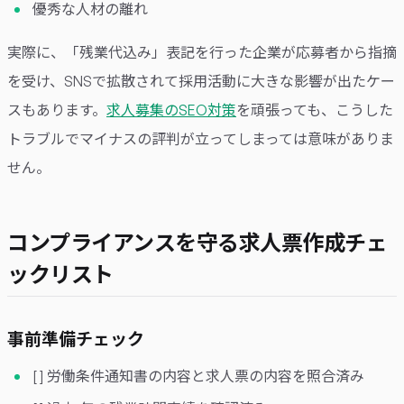
優秀な人材の離れ
実際に、「残業代込み」表記を行った企業が応募者から指摘
を受け、SNSで拡散されて採用活動に大きな影響が出たケー
スもあります。
求人募集のSEO対策
を頑張っても、こうした
トラブルでマイナスの評判が立ってしまっては意味がありま
せん。
コンプライアンスを守る求人票作成チェ
ックリスト
事前準備チェック
[ ] 労働条件通知書の内容と求人票の内容を照合済み