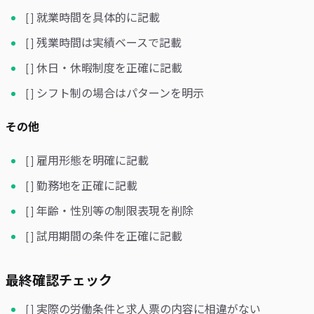
[ ] 就業時間を具体的に記載
[ ] 残業時間は実績ベースで記載
[ ] 休日・休暇制度を正確に記載
[ ] シフト制の場合はパターンを明示
その他
[ ] 雇用形態を明確に記載
[ ] 勤務地を正確に記載
[ ] 年齢・性別等の制限表現を削除
[ ] 試用期間の条件を正確に記載
最終確認チェック
[ ] 実際の労働条件と求人票の内容に相違がない