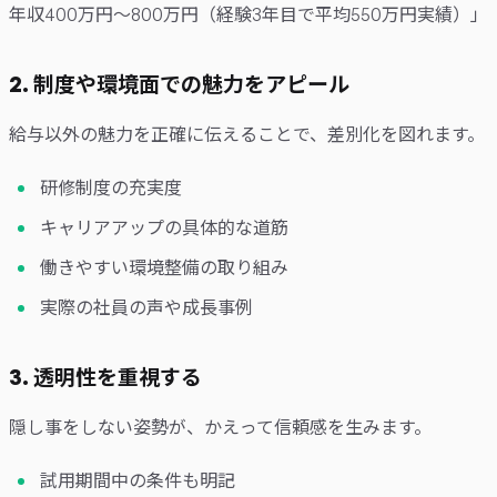
年収400万円〜800万円（経験3年目で平均550万円実績）」
2. 制度や環境面での魅力をアピール
給与以外の魅力を正確に伝えることで、差別化を図れます。
研修制度の充実度
キャリアアップの具体的な道筋
働きやすい環境整備の取り組み
実際の社員の声や成長事例
3. 透明性を重視する
隠し事をしない姿勢が、かえって信頼感を生みます。
試用期間中の条件も明記