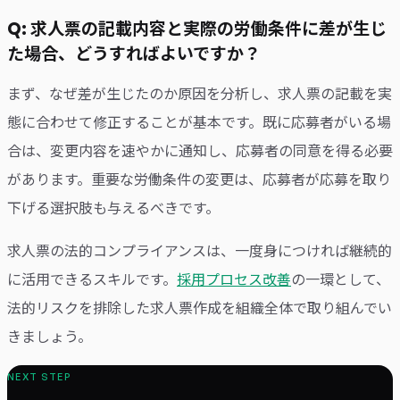
Q: 求人票の記載内容と実際の労働条件に差が生じ
た場合、どうすればよいですか？
まず、なぜ差が生じたのか原因を分析し、求人票の記載を実
態に合わせて修正することが基本です。既に応募者がいる場
合は、変更内容を速やかに通知し、応募者の同意を得る必要
があります。重要な労働条件の変更は、応募者が応募を取り
下げる選択肢も与えるべきです。
求人票の法的コンプライアンスは、一度身につければ継続的
に活用できるスキルです。
採用プロセス改善
の一環として、
法的リスクを排除した求人票作成を組織全体で取り組んでい
きましょう。
NEXT STEP