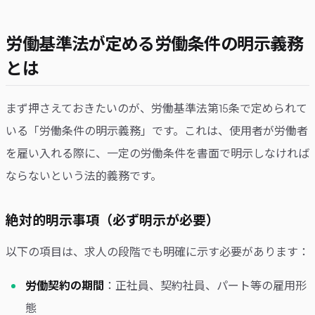
労働基準法が定める労働条件の明示義務
とは
まず押さえておきたいのが、労働基準法第15条で定められて
いる「労働条件の明示義務」です。これは、使用者が労働者
を雇い入れる際に、一定の労働条件を書面で明示しなければ
ならないという法的義務です。
絶対的明示事項（必ず明示が必要）
以下の項目は、求人の段階でも明確に示す必要があります：
労働契約の期間
：正社員、契約社員、パート等の雇用形
態