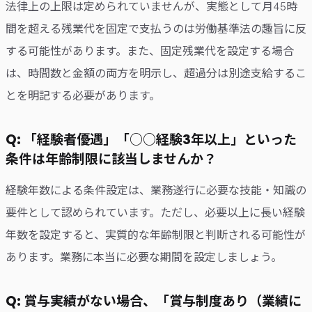
法律上の上限は定められていませんが、実態として月45時
間を超える残業代を固定で支払うのは労働基準法の趣旨に反
する可能性があります。また、固定残業代を設定する場合
は、時間数と金額の両方を明示し、超過分は別途支給するこ
とを明記する必要があります。
Q: 「経験者優遇」「○○経験3年以上」といった
条件は年齢制限に該当しませんか？
経験年数による条件設定は、業務遂行に必要な技能・知識の
要件として認められています。ただし、必要以上に長い経験
年数を設定すると、実質的な年齢制限と判断される可能性が
あります。業務に本当に必要な期間を設定しましょう。
Q: 賞与実績がない場合、「賞与制度あり（業績に