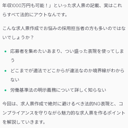
年収1000万円も可能！」といった求人票の記載、実はこれ
らすべて法的にアウトなんです。
こんな求人票作成でお悩みの採用担当者の方も多いのではな
いでしょうか？
応募者を集めたいあまり、つい盛った表現を使ってしま
う
どこまでが適法でどこからが違法なのか境界線がわから
ない
労働基準法の明示義務について詳しく知らない
今回は、求人票作成で絶対に避けるべき法的NG表現と、コ
ンプライアンスを守りながら魅力的な求人票を作るポイント
を解説していきます。