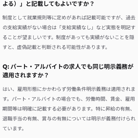
よる）」と記載してもよいですか？
制度として就業規則等に定めがあれば記載可能ですが、過去
の支給実績がない場合は「支給実績なし」など実態を明記す
ることが望ましいです。制度があっても実績がないことを隠
すと、虚偽記載と判断される可能性があります。
Q: パート・アルバイトの求人でも同じ明示義務が
適用されますか？
はい、雇用形態にかかわらず労働条件明示義務は適用されま
す。パート・アルバイトの場合でも、労働時間、賃金、雇用
期間等は明確に記載する必要があります。特に昇給の有無、
退職手当の有無、賞与の有無については明示が義務付けられ
ています。