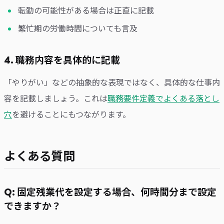
転勤の可能性がある場合は正直に記載
繁忙期の労働時間についても言及
4. 職務内容を具体的に記載
「やりがい」などの抽象的な表現ではなく、具体的な仕事内
容を記載しましょう。これは
職務要件定義でよくある落とし
穴
を避けることにもつながります。
よくある質問
Q: 固定残業代を設定する場合、何時間分まで設定
できますか？