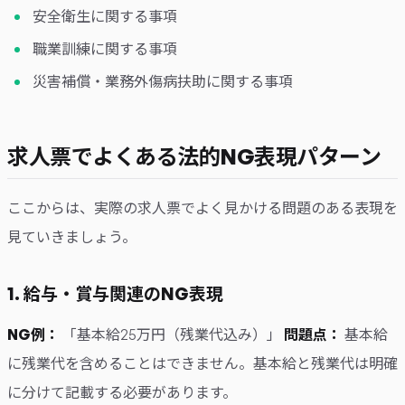
安全衛生に関する事項
職業訓練に関する事項
災害補償・業務外傷病扶助に関する事項
求人票でよくある法的NG表現パターン
ここからは、実際の求人票でよく見かける問題のある表現を
見ていきましょう。
1. 給与・賞与関連のNG表現
NG例：
「基本給25万円（残業代込み）」
問題点：
基本給
に残業代を含めることはできません。基本給と残業代は明確
に分けて記載する必要があります。