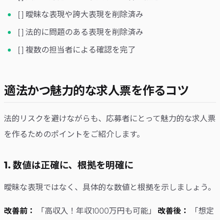
[ ] 曖昧な表現や誇大表現を削除済み
[ ] 法的に問題のある表現を削除済み
[ ] 複数の担当者による確認を完了
適法かつ魅力的な求人票を作るコツ
法的リスクを避けながらも、応募者にとって魅力的な求人票
を作るためのポイントをご紹介します。
1. 数値は正確に、根拠を明確に
曖昧な表現ではなく、具体的な数値と根拠を示しましょう。
改善前：
「高収入！年収1000万円も可能」
改善後：
「想定