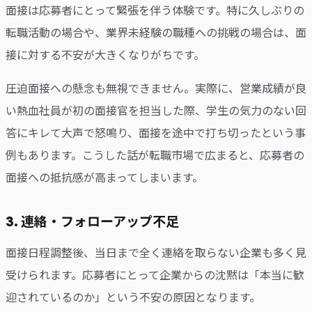
面接は応募者にとって緊張を伴う体験です。特に久しぶりの
転職活動の場合や、業界未経験の職種への挑戦の場合は、面
接に対する不安が大きくなりがちです。
圧迫面接への懸念も無視できません。実際に、営業成績が良
い熱血社員が初の面接官を担当した際、学生の気力のない回
答にキレて大声で怒鳴り、面接を途中で打ち切ったという事
例もあります。こうした話が転職市場で広まると、応募者の
面接への抵抗感が高まってしまいます。
3. 連絡・フォローアップ不足
面接日程調整後、当日まで全く連絡を取らない企業も多く見
受けられます。応募者にとって企業からの沈黙は「本当に歓
迎されているのか」という不安の原因となります。