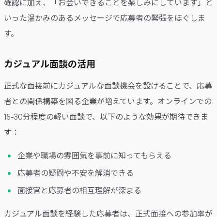
確認に加え、「お会いできることを楽しみにしています」と
いった温かみのあるメッセージで応募者の緊張をほぐしま
す。
カジュアル面談の活用
正式な面接前にカジュアルな面談機会を設けることで、応募
者との関係構築を図る企業が増えています。オンラインでの
15-30分程度の軽い面談で、以下のような効果が期待できま
す：
企業や職場の雰囲気を事前に知ってもらえる
応募者の疑問や不安を解消できる
面接官と応募者の相互理解が深まる
カジュアル面談を経験した応募者は、正式面接への参加率が