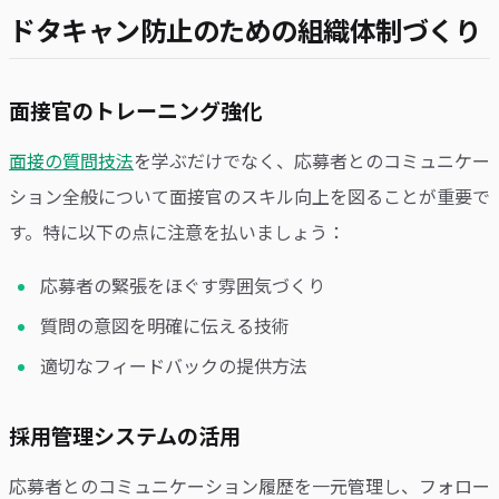
ドタキャン防止のための組織体制づくり
面接官のトレーニング強化
面接の質問技法
を学ぶだけでなく、応募者とのコミュニケー
ション全般について面接官のスキル向上を図ることが重要で
す。特に以下の点に注意を払いましょう：
応募者の緊張をほぐす雰囲気づくり
質問の意図を明確に伝える技術
適切なフィードバックの提供方法
採用管理システムの活用
応募者とのコミュニケーション履歴を一元管理し、フォロー