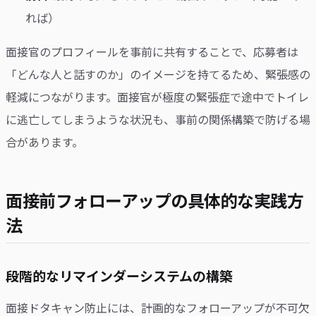
れば）
面接官のプロフィールを事前に共有することで、応募者は
「どんな人と話すのか」のイメージを持てるため、緊張感の
軽減につながります。面接官が極度の緊張症で途中でトイレ
に逃亡してしまうような状況も、事前の関係構築で防げる場
合があります。
面接前フォローアップの具体的な実践方
法
段階的なリマインダーシステムの構築
面接ドタキャン防止には、計画的なフォローアップが不可欠