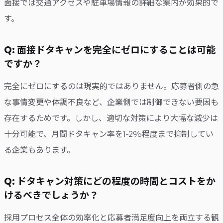
面接では交通アクセスや駐車場情報の詳細な案内が効果的で
す。
Q: 面接ドタキャンを完全にゼロにすることは可能
ですか？
完全にゼロにするのは現実的ではありません。応募者側の急
な事情変更や体調不良など、企業側では制御できない要因も
存在するためです。しかし、適切な対策により大幅な減少は
十分可能で、月間ドタキャン率を1-2%程度まで抑制してい
る企業もあります。
Q: ドタキャン対策にどの程度の時間とコストをか
けるべきでしょうか？
採用プロセス全体の効率化と応募者満足度向上を両立する観