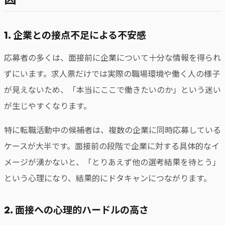
1. 企業との接点不足による不安感
応募者の多くは、面接前に企業について十分な情報を得られ
ずにいます。求人票だけでは実際の職場環境や働く人の様子
が見えないため、「本当にここで働きたいのか」という迷い
が生じやすくなります。
特に転職活動中の候補者は、複数の企業に同時応募している
ケースが大半です。面接前の段階で企業に対する具体的なイ
メージが湧かないと、「とりあえず他の選考結果を待とう」
という心理になり、結果的にドタキャンにつながります。
2. 面接への心理的ハードルの高さ