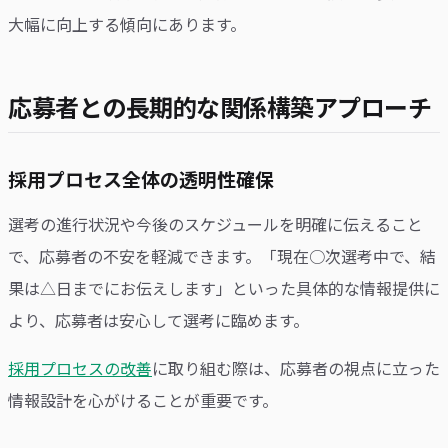
大幅に向上する傾向にあります。
応募者との長期的な関係構築アプローチ
採用プロセス全体の透明性確保
選考の進行状況や今後のスケジュールを明確に伝えること
で、応募者の不安を軽減できます。「現在○次選考中で、結
果は△日までにお伝えします」といった具体的な情報提供に
より、応募者は安心して選考に臨めます。
採用プロセスの改善
に取り組む際は、応募者の視点に立った
情報設計を心がけることが重要です。