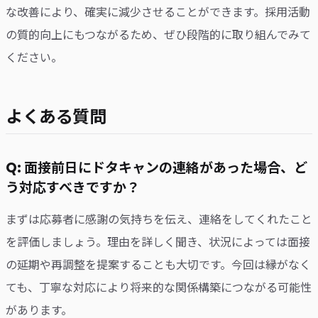
な改善により、確実に減少させることができます。採用活動
の質的向上にもつながるため、ぜひ段階的に取り組んでみて
ください。
よくある質問
Q: 面接前日にドタキャンの連絡があった場合、ど
う対応すべきですか？
まずは応募者に感謝の気持ちを伝え、連絡をしてくれたこと
を評価しましょう。理由を詳しく聞き、状況によっては面接
の延期や再調整を提案することも大切です。今回は縁がなく
ても、丁寧な対応により将来的な関係構築につながる可能性
があります。