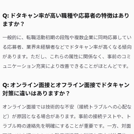
Q: ドタキャン率が高い職種や応募者の特徴はあり
ますか？
一般的に、転職活動初期の段階や複数企業に同時応募してい
る応募者、業界未経験者などでドタキャン率が高くなる傾向
があります。ただし、これらの属性に関係なく、事前のコミ
ュニケーション充実により改善できることがほとんどです。
Q: オンライン面接とオフライン面接でドタキャン
対策に違いはありますか？
オンライン面接では技術的な不安（接続トラブルへの心配な
ど）が原因となる場合があります。事前の接続テストや、ト
ラブル時の連絡先を明確にすることが重要です。一方、対面