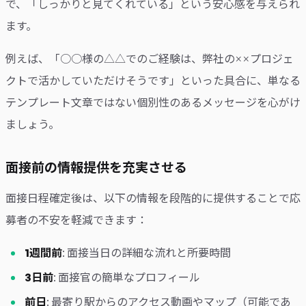
で、「しっかりと見てくれている」という安心感を与えられ
ます。
例えば、「○○様の△△でのご経験は、弊社の××プロジェ
クトで活かしていただけそうです」といった具合に、単なる
テンプレート文章ではない個別性のあるメッセージを心がけ
ましょう。
面接前の情報提供を充実させる
面接日程確定後は、以下の情報を段階的に提供することで応
募者の不安を軽減できます：
1週間前
: 面接当日の詳細な流れと所要時間
3日前
: 面接官の簡単なプロフィール
前日
: 最寄り駅からのアクセス動画やマップ（可能であ