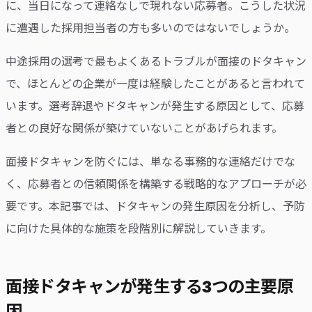
に、当日になって連絡なしで現れない応募者。こうした状況
に遭遇した採用担当者の方も多いのではないでしょうか。
中途採用の選考で最もよくあるトラブルが面接のドタキャン
で、ほとんどの企業が一度は経験したことがあると言われて
います。選考辞退やドタキャンが発生する原因として、応募
者との良好な関係が築けていないことがあげられます。
面接ドタキャンを防ぐには、単なる事務的な連絡だけでな
く、応募者との信頼関係を構築する戦略的なアプローチが必
要です。本記事では、ドタキャンの発生原因を分析し、予防
に向けた具体的な施策を段階別に解説していきます。
面接ドタキャンが発生する3つの主要原
因