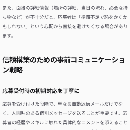
また、面接の詳細情報（場所の詳細、当日の流れ、必要な持
ち物など）が不十分だと、応募者は「準備不足で恥をかくか
もしれない」という心配から面接を避けたくなる場合があり
ます。
信頼構築のための事前コミュニケーショ
ン戦略
応募受付時の初期対応を丁寧に
応募を受け付けた段階で、単なる自動返信メールだけでな
く、人間味のある個別メッセージを送ることが重要です。応
募者の経歴やスキルに触れた具体的なコメントを添えること