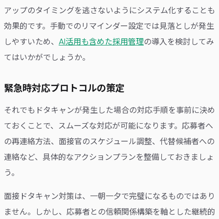
アップのタイミングを逃さないようにシステム化することも
効果的です。手動でのリマインダー設定では見落としが発生
しやすいため、
AI活用も含めた採用管理
の導入を検討してみ
てはいかがでしょうか。
緊急時対応プロトコルの策定
それでもドタキャンが発生した場合の対応手順を事前に決め
ておくことで、スムーズな対応が可能になります。応募者へ
の再連絡方法、面接官のスケジュール調整、代替候補者への
連絡など、具体的なアクションプランを整備しておきましょ
う。
面接ドタキャン対策は、一朝一夕で完璧になるものではあり
ません。しかし、応募者との信頼関係構築を軸とした継続的