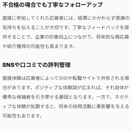
不合格の場合でも丁寧なフォローアップ
面接に参加してくれた応募者には、結果にかかわらず感謝の
気持ちを伝えることが大切です。丁寧なフィードバックを提
供することで、企業の印象向上につながり、将来的な再応募
や紹介獲得の可能性も高まります。
SNSや口コミでの評判管理
面接体験は応募者によってSNSや転職サイトで共有される場
合があります。ポジティブな体験談が広まれば、それ自体が
優秀な候補者を引き寄せる要因となります。一方で、ネガテ
ィブな体験が拡散すると、将来の採用活動に悪影響を与える
可能性もあります。