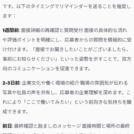
です。以下のタイミングでリマインダーを送ることを推奨し
ます：
1週間前
: 面接詳細の再確認と質問受付 面接の具体的な流れ
や評価ポイントを明確にし、応募者からの質問を積極的に受
け付けます。「面接でお聞きしたいことがございましたら、
事前にお知らせください」といった姿勢を示すことで、双方
向のコミュニケーションを促進できます。
2-3日前
: 企業文化や働く環境の紹介 職場の雰囲気が伝わる
写真や社員の声を共有し、応募者の企業理解を深めます。こ
れにより「ここで働いてみたい」という前向きな気持ちを醸
成できます。
前日
: 最終確認と励ましのメッセージ 面接時間と場所の最終