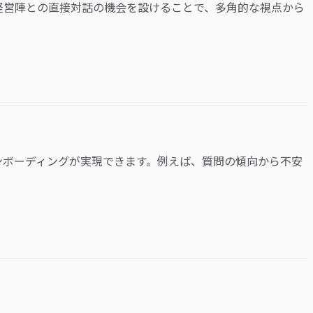
経営陣との直接対話の機会を設けることで、多角的な視点から
ンボーディングが実現できます。例えば、質問の傾向から不安