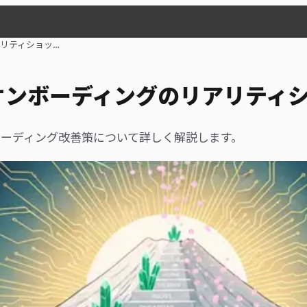
リティショッ…
オンボーディングのリアリティ
ーディング改善策について詳しく解説します。