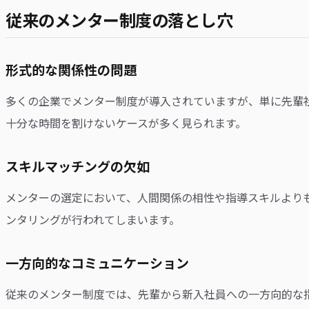
従来のメンター制度の落とし穴
形式的な関係性の問題
多くの企業でメンター制度が導入されていますが、単に先輩
十分な時間を割けないケースが多く見られます。
スキルマッチングの欠如
メンターの選定において、人間関係の相性や指導スキルより
ンタリングが行われてしまいます。
一方向的なコミュニケーション
従来のメンター制度では、先輩から新入社員への一方向的な