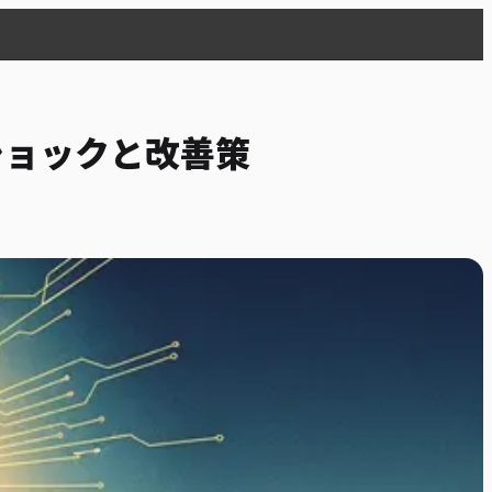
ショックと改善策