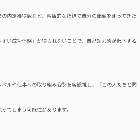
での内定獲得数など、客観的な指標で自分の価値を測ってきた
やすい成功体験」が得られないことで、自己効力感が低下する
レベルや仕事への取り組み姿勢を客観視し、「この人たちと同
失ってしまう可能性があります。