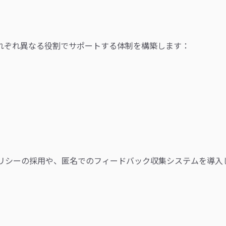
れぞれ異なる役割でサポートする体制を構築します：
ポリシーの採用や、匿名でのフィードバック収集システムを導入