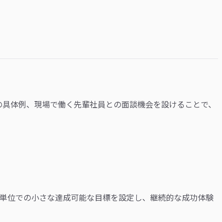
の具体例、現場で働く先輩社員との面談機会を設けることで、
週単位での小さな達成可能な目標を設定し、継続的な成功体験