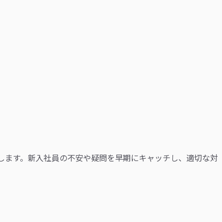
します。新入社員の不安や疑問を早期にキャッチし、適切な対