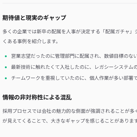
期待値と現実のギャップ
多くの企業では新卒の配属を人事が決定する「配属ガチャ」
くある事例を紹介します。
営業志望だったのに管理部門に配属され、数値目標のな
最新技術に触れたくて入社したのに、レガシーシステム
チームワークを重視していたのに、個人作業が多い部署
情報の非対称性による混乱
採用プロセスでは会社の魅力的な側面が強調されることが多
が見えてくることで、大きなギャップを感じることがありま