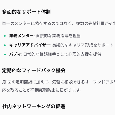
多面的なサポート体制
単一のメンターに依存するのではなく、複数の先輩社員がそ
業務メンター
: 直接的な業務指導を担当
キャリアアドバイザー
: 長期的なキャリア形成をサポート
バディ
: 日常的な相談相手として心理的支援を提供
定期的なフィードバック機会
月1回の定期面談に加えて、気軽に相談できるオープンドア
応を取ることが早期離職防止に繋がります。
社内ネットワーキングの促進