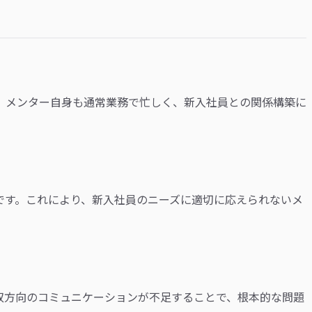
。メンター自身も通常業務で忙しく、新入社員との関係構築に
です。これにより、新入社員のニーズに適切に応えられないメ
双方向のコミュニケーションが不足することで、根本的な問題