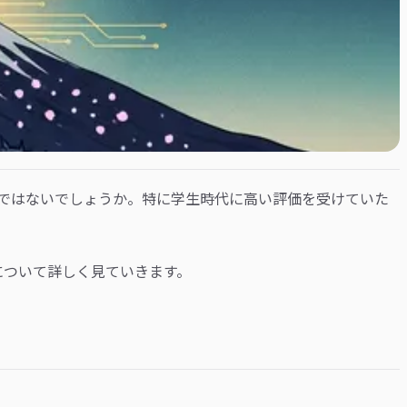
ではないでしょうか。特に学生時代に高い評価を受けていた
について詳しく見ていきます。