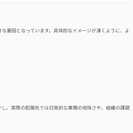
きな要因となっています。具体的なイメージが湧くように、よ
かし、実際の配属先では日常的な業務の地味さや、組織の課題