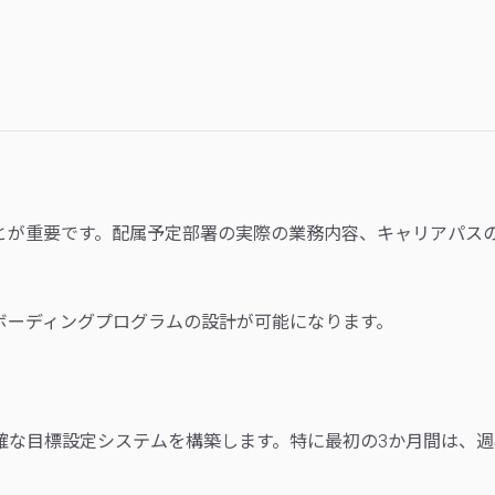
とが重要です。配属予定部署の実際の業務内容、キャリアパス
ボーディングプログラムの設計が可能になります。
確な目標設定システムを構築します。特に最初の3か月間は、