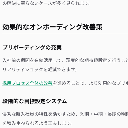
の解決に至らないケースが多く見られます。
効果的なオンボーディング改善策
プリボーディングの充実
入社前の期間を有効活用して、現実的な期待値設定を行うこ
リアリティショックを軽減できます。
採用プロセス全体の改善
を進めることで、より効果的なプリ
段階的な目標設定システム
優秀な新入社員の特性を活かすため、短期・中期・長期の明
を積み重ねられるよう工夫します。