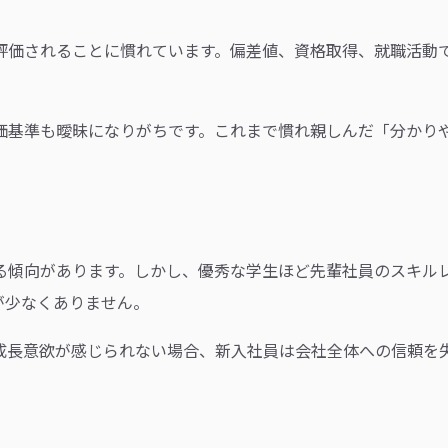
評価されることに慣れています。偏差値、資格取得、就職活動
価基準も曖昧になりがちです。これまで慣れ親しんだ「分かり
る傾向があります。しかし、優秀な学生ほど先輩社員のスキル
が少なくありません。
成長意欲が感じられない場合、新入社員は会社全体への信頼を