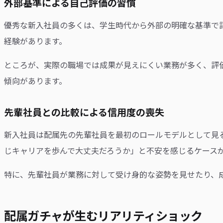
外部基準による自己評価の習慣
優秀な新入社員の多くは、学生時代から外部の明確な基準で
経験があります。
ところが、実際の職場では成果が見えにくい業務が多く、評
傾向があります。
先輩社員との比較による信用度の喪失
新入社員は配属先の先輩社員を最初のロールモデルとして見
じキャリアを歩んで大丈夫だろうか」と不安を感じるケース
特に、先輩社員が業務に対して受け身的な姿勢を見せたり、
配属ガチャが生むリアリティショック